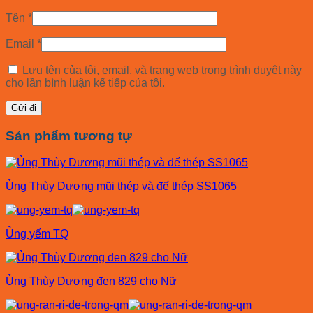
Tên
*
Email
*
Lưu tên của tôi, email, và trang web trong trình duyệt này
cho lần bình luận kế tiếp của tôi.
Sản phẩm tương tự
Ủng Thùy Dương mũi thép và đế thép SS1065
Ủng yếm TQ
Ủng Thùy Dương đen 829 cho Nữ