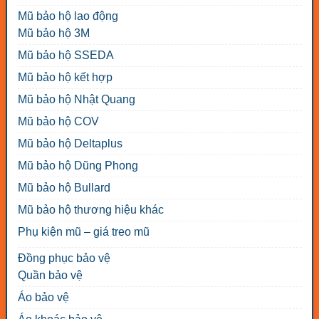
Mũ bảo hộ lao động
Mũ bảo hộ 3M
Mũ bảo hộ SSEDA
Mũ bảo hộ kết hợp
Mũ bảo hộ Nhật Quang
Mũ bảo hộ COV
Mũ bảo hộ Deltaplus
Mũ bảo hộ Dũng Phong
Mũ bảo hộ Bullard
Mũ bảo hộ thương hiệu khác
Phụ kiện mũ – giá treo mũ
Đồng phục bảo vệ
Quần bảo vệ
Áo bảo vệ