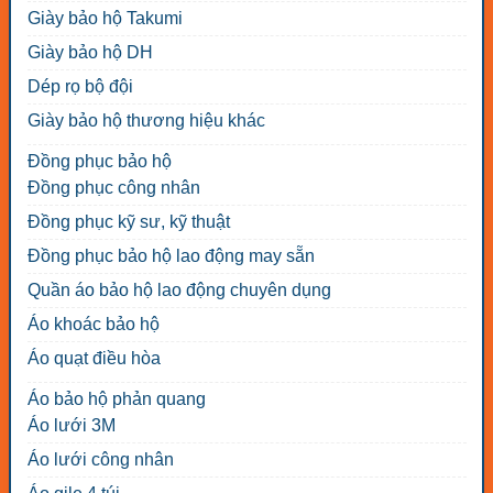
Giày bảo hộ Takumi
Giày bảo hộ DH
Dép rọ bộ đội
Giày bảo hộ thương hiệu khác
Đồng phục bảo hộ
Đồng phục công nhân
Đồng phục kỹ sư, kỹ thuật
Đồng phục bảo hộ lao động may sẵn
Quần áo bảo hộ lao động chuyên dụng
Áo khoác bảo hộ
Áo quạt điều hòa
Áo bảo hộ phản quang
Áo lưới 3M
Áo lưới công nhân