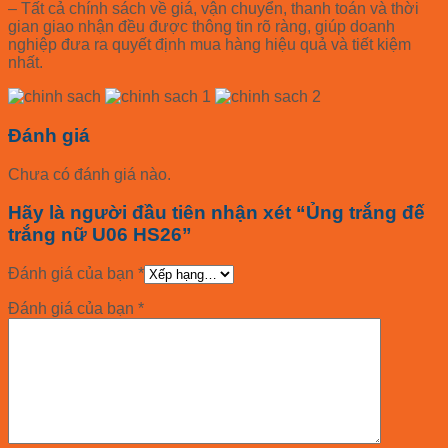
– Tất cả chính sách về giá, vận chuyển, thanh toán và thời
gian giao nhận đều được thông tin rõ ràng, giúp doanh
nghiệp đưa ra quyết định mua hàng hiệu quả và tiết kiệm
nhất.
Đánh giá
Chưa có đánh giá nào.
Hãy là người đầu tiên nhận xét “Ủng trắng đế
trắng nữ U06 HS26”
Đánh giá của bạn
*
Đánh giá của bạn
*