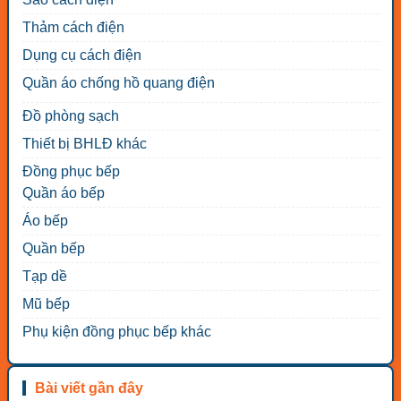
Thảm cách điện
Dụng cụ cách điện
Quần áo chống hồ quang điện
Đồ phòng sạch
Thiết bị BHLĐ khác
Đồng phục bếp
Quần áo bếp
Áo bếp
Quần bếp
Tạp dề
Mũ bếp
Phụ kiện đồng phục bếp khác
Bài viết gần đây