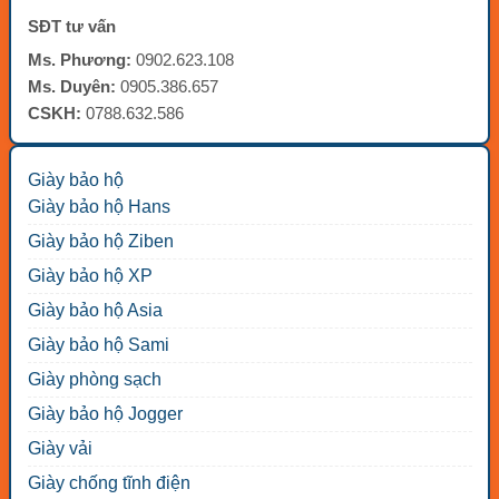
SĐT tư vấn
Ms. Phương:
0902.623.108
Ms. Duyên:
0905.386.657
CSKH:
0788.632.586
Giày bảo hộ
Giày bảo hộ Hans
Giày bảo hộ Ziben
Giày bảo hộ XP
Giày bảo hộ Asia
Giày bảo hộ Sami
Giày phòng sạch
Giày bảo hộ Jogger
Giày vải
Giày chống tĩnh điện