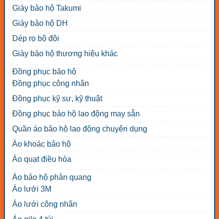
Giày bảo hộ Takumi
Giày bảo hộ DH
Dép rọ bộ đội
Giày bảo hộ thương hiệu khác
Đồng phục bảo hộ
Đồng phục công nhân
Đồng phục kỹ sư, kỹ thuật
Đồng phục bảo hộ lao động may sẵn
Quần áo bảo hộ lao động chuyên dụng
Áo khoác bảo hộ
Áo quạt điều hòa
Áo bảo hộ phản quang
Áo lưới 3M
Áo lưới công nhân