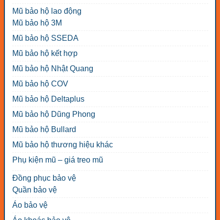
Mũ bảo hộ lao động
Mũ bảo hộ 3M
Mũ bảo hộ SSEDA
Mũ bảo hộ kết hợp
Mũ bảo hộ Nhật Quang
Mũ bảo hộ COV
Mũ bảo hộ Deltaplus
Mũ bảo hộ Dũng Phong
Mũ bảo hộ Bullard
Mũ bảo hộ thương hiệu khác
Phụ kiện mũ – giá treo mũ
Đồng phục bảo vệ
Quần bảo vệ
Áo bảo vệ