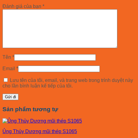
Đánh giá của bạn
*
Tên
*
Email
*
Lưu tên của tôi, email, và trang web trong trình duyệt này
cho lần bình luận kế tiếp của tôi.
Sản phẩm tương tự
Ủng Thùy Dương mũi thép S1065