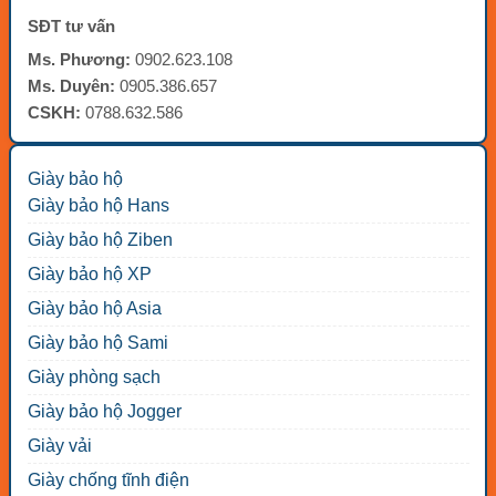
SĐT tư vấn
Ms. Phương:
0902.623.108
Ms. Duyên:
0905.386.657
CSKH:
0788.632.586
Giày bảo hộ
Giày bảo hộ Hans
Giày bảo hộ Ziben
Giày bảo hộ XP
Giày bảo hộ Asia
Giày bảo hộ Sami
Giày phòng sạch
Giày bảo hộ Jogger
Giày vải
Giày chống tĩnh điện