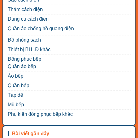
Thảm cách điện
Dụng cụ cách điện
Quần áo chống hồ quang điện
Đồ phòng sạch
Thiết bị BHLĐ khác
Đồng phục bếp
Quần áo bếp
Áo bếp
Quần bếp
Tạp dề
Mũ bếp
Phụ kiện đồng phục bếp khác
Bài viết gần đây